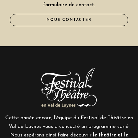
formulaire de contact.
NOUS CONTACTER
Cette année encore, l’équipe du Festival de Théâtre en
Val de Luynes vous a concocté un programme varié.
Nous espérons ainsi faire découvrir
le théâtre et le