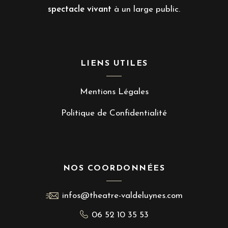
spectacle vivant
à un large public.
LIENS UTILES
Mentions Légales
Politique de Confidentialité
NOS COORDONNÉES
infos@theatre-valdeluynes.com
06 52 10 35 53