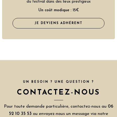
du festival dans des lieux prestigieux
Un coût modique : 15€
JE DEVIENS ADHÉRENT
UN BESOIN ? UNE QUESTION ?
CONTACTEZ-NOUS
Pour toute demande particulière, contactez-nous au
06
52 10 35 53
ou envoyez-nous un message via notre