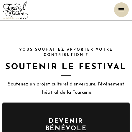
VOUS SOUHAITEZ APPORTER VOTRE
CONTRIBUTION ?
SOUTENIR LE FESTIVAL
Soutenez un projet culturel d’envergure, l’événement
théâtral de la Touraine.
DEVENIR
BÉNÉVOLE