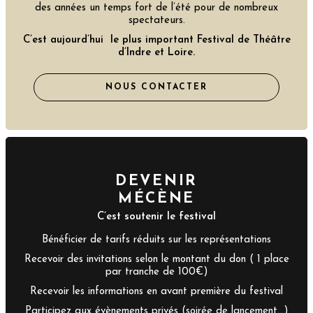
des années un temps fort de l’été pour de nombreux
spectateurs.
C’est aujourd’hui le plus important Festival de Théâtre
d’Indre et Loire.
NOUS CONTACTER
DEVENIR
MÉCÈNE
C’est soutenir le festival
Bénéficier de tarifs réduits sur les représentations
Recevoir des invitations selon le montant du don ( 1 place
par tranche de 100€)
Recevoir les informations en avant première du festival
Participez aux évènements privés (soirée de lancement…)