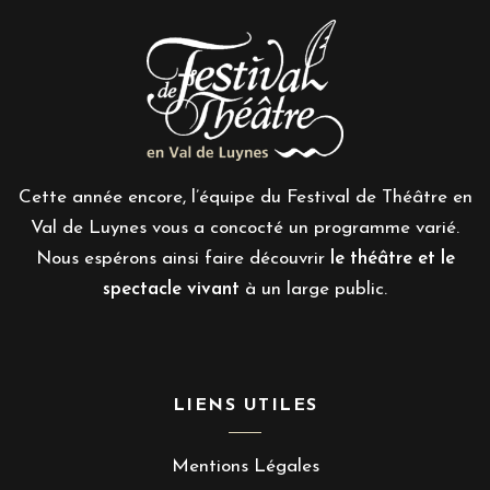
Cette année encore, l’équipe du Festival de Théâtre en
Val de Luynes vous a concocté un programme varié.
Nous espérons ainsi faire découvrir
le théâtre et le
spectacle vivant
à un large public.
LIENS UTILES
Mentions Légales