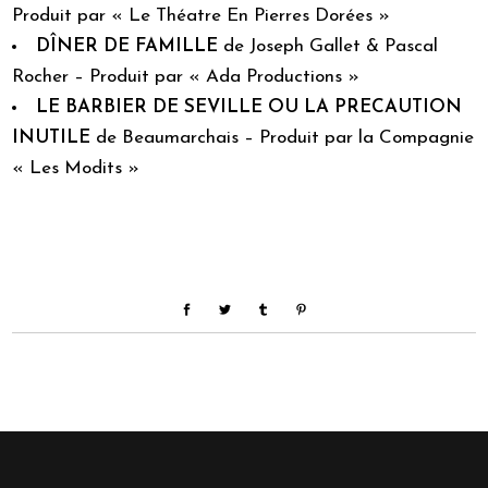
Produit par « Le Théatre En Pierres Dorées »
DÎNER DE FAMILLE
de Joseph Gallet & Pascal
Rocher – Produit par « Ada Productions »
LE BARBIER DE SEVILLE OU LA PRECAUTION
INUTILE
de Beaumarchais – Produit par la Compagnie
« Les Modits »