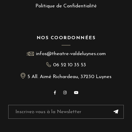
Politique de Confidentialité
NOS COORDONNÉES
infos@theatre-valdeluynes.com
06 52 10 35 53
5 All. Aimé Richardeau, 37230 Luynes