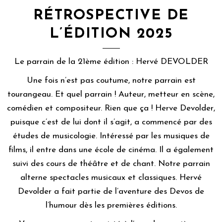
RÉTROSPECTIVE DE
L’ÉDITION 2025
Le parrain de la 21ème édition : Hervé DEVOLDER
Une fois n’est pas coutume, notre parrain est
tourangeau. Et quel parrain ! Auteur, metteur en scène,
comédien et compositeur. Rien que ça ! Herve Devolder,
puisque c’est de lui dont il s’agit, a commencé par des
études de musicologie. Intéressé par les musiques de
films, il entre dans une école de cinéma. Il a également
suivi des cours de théâtre et de chant. Notre parrain
alterne spectacles musicaux et classiques. Hervé
Devolder a fait partie de l’aventure des Devos de
l’humour dès les premières éditions.