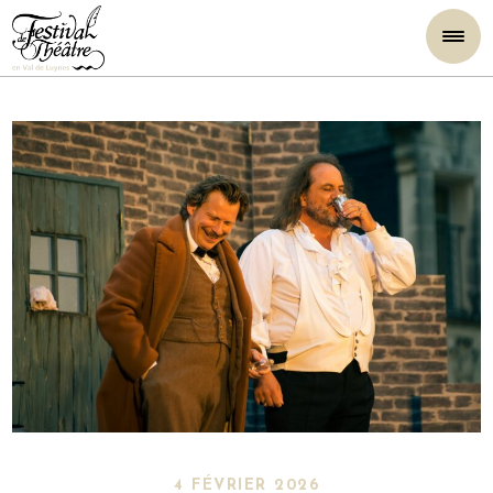
4 FÉVRIER 2026