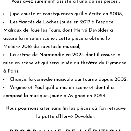
Vous avez surement assisté à l’une de ses pièces :
Jupe courte et conséquences qu’il a écrite en 2008,
Les fiancés de Loches jouée en 2017 à l’espace
Malraux de Joué les Tours, dont Hervé Devolder a
assuré la mise en scène ; cette pièce a obtenu le
Molière 2016 du spectacle musical,
La crème de Normandie en 2024 dont il assure la
mise en scène et qui sera jouée au théâtre du Gymnase
à Paris,
Chance, la comédie musicale qui tourne depuis 2002,
Virginie et Paul qu’il a mis en scène et dont il a
composé la musique, jouée à Avignon en 2024.
Nous pourrions citer sans fin les pièces où l’on retrouve
la patte d’Hervé Devolder.